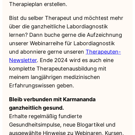
Therapieplan erstellen.
Bist du selber Therapeut und möchtest mehr
über die ganzheitliche Labordiagnostik
lernen? Dann buche gerne die Aufzeichnung
unserer Webinarreihe für Labordiagnostik
und abonniere gerne unseren
Therapeuten-
Newsletter
. Ende 2024 wird es auch eine
komplette Therapeutenausbildung mit
meinem langjährigen medizinischen
Erfahrungswissen geben.
Bleib verbunden mit Karmananda
ganzheitlich gesund.
Erhalte regelmäßig fundierte
Gesundheitsimpulse, neue Blogartikel und
ausgewählte Hinweise zu Webinaren, Kursen,