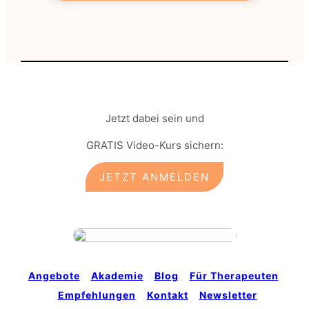
Jetzt dabei sein und
GRATIS Video-Kurs sichern:
JETZT ANMELDEN
Angebote
Akademie
Blog
Für Therapeuten
Empfehlungen
Kontakt
Newsletter