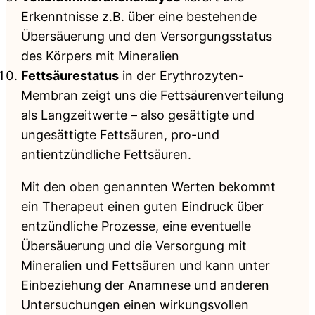
Erkenntnisse z.B. über eine bestehende
Übersäuerung und den Versorgungsstatus
des Körpers mit Mineralien
Fettsäurestatus
in der Erythrozyten-
Membran zeigt uns die Fettsäurenverteilung
als Langzeitwerte – also gesättigte und
ungesättigte Fettsäuren, pro-und
antientzündliche Fettsäuren.
Mit den oben genannten Werten bekommt
ein Therapeut einen guten Eindruck über
entzündliche Prozesse, eine eventuelle
Übersäuerung und die Versorgung mit
Mineralien und Fettsäuren und kann unter
Einbeziehung der Anamnese und anderen
Untersuchungen einen wirkungsvollen