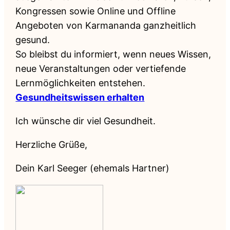
Kongressen sowie Online und Offline
Angeboten von Karmananda ganzheitlich
gesund.
So bleibst du informiert, wenn neues Wissen,
neue Veranstaltungen oder vertiefende
Lernmöglichkeiten entstehen.
Gesundheitswissen erhalten
Ich wünsche dir viel Gesundheit.
Herzliche Grüße,
Dein Karl Seeger (ehemals Hartner)