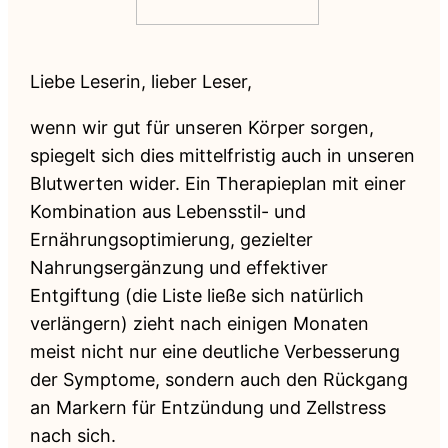
Liebe Leserin, lieber Leser,
wenn wir gut für unseren Körper sorgen,
spiegelt sich dies mittelfristig auch in unseren
Blutwerten wider. Ein Therapieplan mit einer
Kombination aus Lebensstil- und
Ernährungsoptimierung, gezielter
Nahrungsergänzung und effektiver
Entgiftung (die Liste ließe sich natürlich
verlängern) zieht nach einigen Monaten
meist nicht nur eine deutliche Verbesserung
der Symptome, sondern auch den Rückgang
an Markern für Entzündung und Zellstress
nach sich.