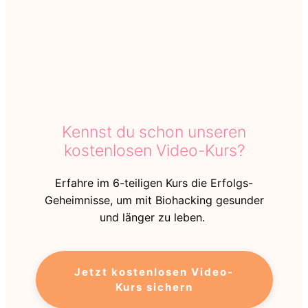
Kennst du schon unseren
kostenlosen Video-Kurs?
Erfahre im 6-teiligen Kurs die Erfolgs-
Geheimnisse, um mit Biohacking gesunder
und länger zu leben.
Jetzt kostenlosen Video-
Kurs sichern