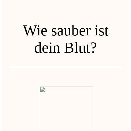
Wie sauber ist
dein Blut?