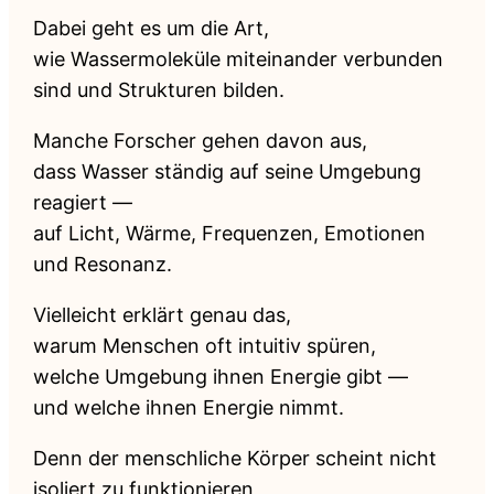
Dabei geht es um die Art,
wie Wassermoleküle miteinander verbunden
sind und Strukturen bilden.
Manche Forscher gehen davon aus,
dass Wasser ständig auf seine Umgebung
reagiert —
auf Licht, Wärme, Frequenzen, Emotionen
und Resonanz.
Vielleicht erklärt genau das,
warum Menschen oft intuitiv spüren,
welche Umgebung ihnen Energie gibt —
und welche ihnen Energie nimmt.
Denn der menschliche Körper scheint nicht
isoliert zu funktionieren,