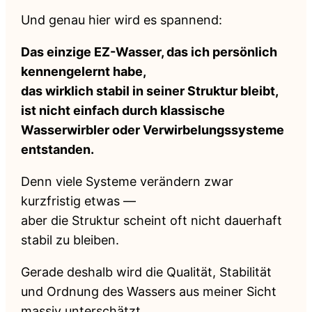
Und genau hier wird es spannend:
Das einzige EZ-Wasser, das ich persönlich
kennengelernt habe,
das wirklich stabil in seiner Struktur bleibt,
ist nicht einfach durch klassische
Wasserwirbler oder Verwirbelungssysteme
entstanden.
Denn viele Systeme verändern zwar
kurzfristig etwas —
aber die Struktur scheint oft nicht dauerhaft
stabil zu bleiben.
Gerade deshalb wird die Qualität, Stabilität
und Ordnung des Wassers aus meiner Sicht
massiv unterschätzt.