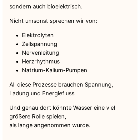
sondern auch bioelektrisch.
Nicht umsonst sprechen wir von:
Elektrolyten
Zellspannung
Nervenleitung
Herzrhythmus
Natrium-Kalium-Pumpen
All diese Prozesse brauchen Spannung,
Ladung und Energiefluss.
Und genau dort könnte Wasser eine viel
größere Rolle spielen,
als lange angenommen wurde.