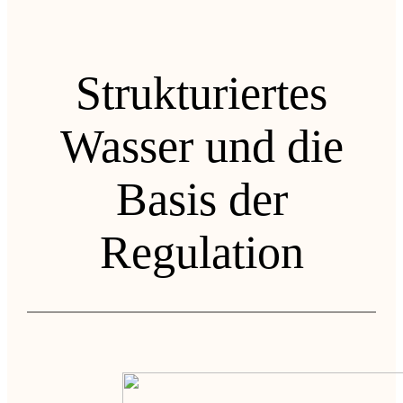
Strukturiertes
Wasser und die
Basis der
Regulation