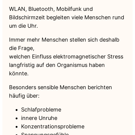
WLAN, Bluetooth, Mobilfunk und
Bildschirmzeit begleiten viele Menschen rund
um die Uhr.
Immer mehr Menschen stellen sich deshalb
die Frage,
welchen Einfluss elektromagnetischer Stress
langfristig auf den Organismus haben
könnte.
Besonders sensible Menschen berichten
häufig über:
Schlafprobleme
innere Unruhe
Konzentrationsprobleme
Spannungsgefühle