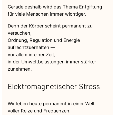
Gerade deshalb wird das Thema Entgiftung
für viele Menschen immer wichtiger.
Denn der Körper scheint permanent zu
versuchen,
Ordnung, Regulation und Energie
aufrechtzuerhalten —
vor allem in einer Zeit,
in der Umweltbelastungen immer stärker
zunehmen.
Elektromagnetischer Stress
Wir leben heute permanent in einer Welt
voller Reize und Frequenzen.