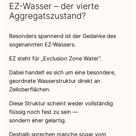
EZ-Wasser – der vierte
Aggregatszustand?
Besonders spannend ist der Gedanke des
sogenannten EZ-Wassers.
EZ steht für „Exclusion Zone Water“.
Dabei handelt es sich um eine besondere,
geordnete Wasserstruktur direkt an
Zelloberflächen.
Diese Struktur scheint weder vollständig
flüssig noch fest zu sein —
sondern eher gelartig.
Deshalb sprechen manche sogar vom