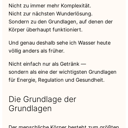
Nicht zu immer mehr Komplexität.
Nicht zur nächsten Wunderlösung.
Sondern zu den Grundlagen, auf denen der
Körper überhaupt funktioniert.
Und genau deshalb sehe ich Wasser heute
völlig anders als früher.
Nicht einfach nur als Getränk —
sondern als eine der wichtigsten Grundlagen
für Energie, Regulation und Gesundheit.
Die Grundlage der
Grundlagen
Der menschliche Körper besteht zum größten