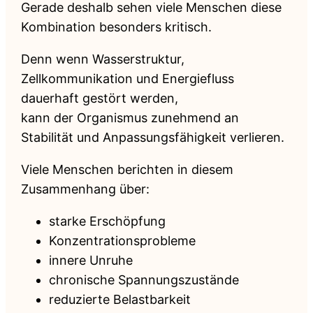
Gerade deshalb sehen viele Menschen diese
Kombination besonders kritisch.
Denn wenn Wasserstruktur,
Zellkommunikation und Energiefluss
dauerhaft gestört werden,
kann der Organismus zunehmend an
Stabilität und Anpassungsfähigkeit verlieren.
Viele Menschen berichten in diesem
Zusammenhang über:
starke Erschöpfung
Konzentrationsprobleme
innere Unruhe
chronische Spannungszustände
reduzierte Belastbarkeit