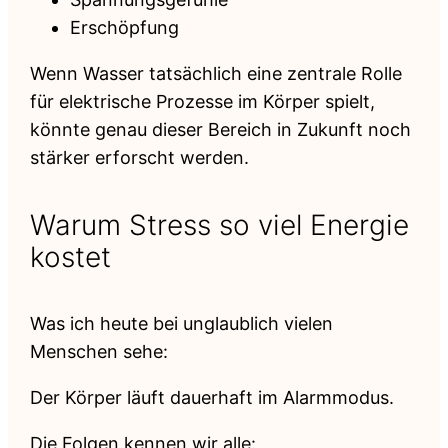
Erschöpfung
Wenn Wasser tatsächlich eine zentrale Rolle
für elektrische Prozesse im Körper spielt,
könnte genau dieser Bereich in Zukunft noch
stärker erforscht werden.
Warum Stress so viel Energie
kostet
Was ich heute bei unglaublich vielen
Menschen sehe:
Der Körper läuft dauerhaft im Alarmmodus.
Die Folgen kennen wir alle: