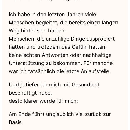
Ich habe in den letzten Jahren viele
Menschen begleitet, die bereits einen langen
Weg hinter sich hatten.
Menschen, die unzählige Dinge ausprobiert
hatten und trotzdem das Gefühl hatten,
keine echten Antworten oder nachhaltige
Unterstützung zu bekommen. Für manche
war ich tatsächlich die letzte Anlaufstelle.
Und je tiefer ich mich mit Gesundheit
beschäftigt habe,
desto klarer wurde für mich:
Am Ende führt unglaublich viel zurück zur
Basis.