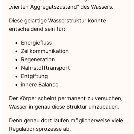
„vierten Aggregatszustand“ des Wassers.
Diese gelartige Wasserstruktur könnte
entscheidend sein für:
Energiefluss
Zellkommunikation
Regeneration
Nährstofftransport
Entgiftung
innere Balance
Der Körper scheint permanent zu versuchen,
Wasser in genau diese Struktur umzubauen.
Denn genau dort laufen möglicherweise viele
Regulationsprozesse ab.