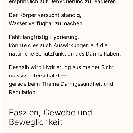
empfindlich auf Dehydrierung zu reagieren.
Der Körper versucht ständig,
Wasser verfügbar zu machen.
Fehlt langfristig Hydrierung,
könnte dies auch Auswirkungen auf die
natürliche Schutzfunktion des Darms haben.
Deshalb wird Hydrierung aus meiner Sicht
massiv unterschätzt —
gerade beim Thema Darmgesundheit und
Regulation.
Faszien, Gewebe und
Beweglichkeit