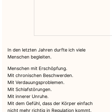
In den letzten Jahren durfte ich viele
Menschen begleiten.
Menschen mit Erschöpfung.
Mit chronischen Beschwerden.
Mit Verdauungsproblemen.
Mit Schlafstörungen.
Mit innerer Unruhe.
Mit dem Gefühl, dass der Körper einfach
nicht mehr richtig in Regulation kommt.