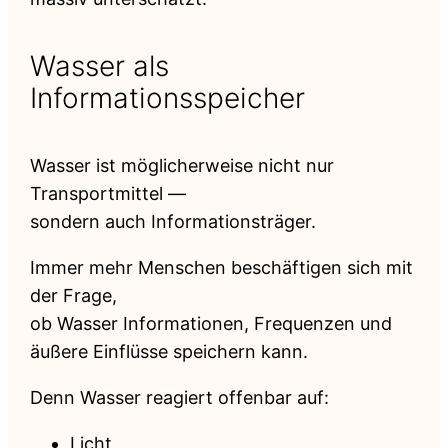
Wasser als
Informationsspeicher
Wasser ist möglicherweise nicht nur
Transportmittel —
sondern auch Informationsträger.
Immer mehr Menschen beschäftigen sich mit
der Frage,
ob Wasser Informationen, Frequenzen und
äußere Einflüsse speichern kann.
Denn Wasser reagiert offenbar auf:
Licht