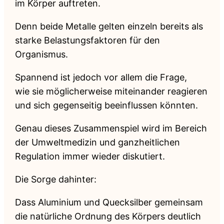
im Körper auftreten.
Denn beide Metalle gelten einzeln bereits als
starke Belastungsfaktoren für den
Organismus.
Spannend ist jedoch vor allem die Frage,
wie sie möglicherweise miteinander reagieren
und sich gegenseitig beeinflussen könnten.
Genau dieses Zusammenspiel wird im Bereich
der Umweltmedizin und ganzheitlichen
Regulation immer wieder diskutiert.
Die Sorge dahinter:
Dass Aluminium und Quecksilber gemeinsam
die natürliche Ordnung des Körpers deutlich