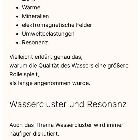
Wärme
Mineralien
elektromagnetische Felder
Umweltbelastungen
Resonanz
Vielleicht erklärt genau das,
warum die Qualität des Wassers eine größere
Rolle spielt,
als lange angenommen wurde.
Wassercluster und Resonanz
Auch das Thema Wassercluster wird immer
häufiger diskutiert.