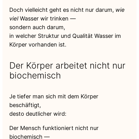
Doch vielleicht geht es nicht nur darum,
wie
viel
Wasser wir trinken —
sondern auch darum,
in welcher Struktur und Qualität Wasser im
Körper vorhanden ist.
Der Körper arbeitet nicht nur
biochemisch
Je tiefer man sich mit dem Körper
beschäftigt,
desto deutlicher wird:
Der Mensch funktioniert nicht nur
biochemisch —