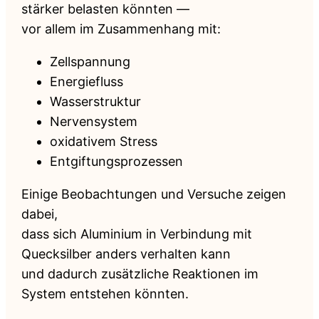
stärker belasten könnten —
vor allem im Zusammenhang mit:
Zellspannung
Energiefluss
Wasserstruktur
Nervensystem
oxidativem Stress
Entgiftungsprozessen
Einige Beobachtungen und Versuche zeigen
dabei,
dass sich Aluminium in Verbindung mit
Quecksilber anders verhalten kann
und dadurch zusätzliche Reaktionen im
System entstehen könnten.