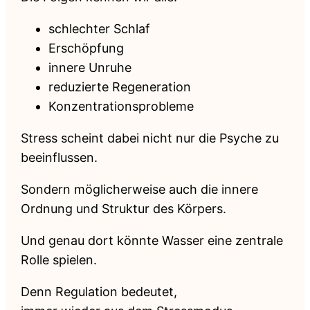
schlechter Schlaf
Erschöpfung
innere Unruhe
reduzierte Regeneration
Konzentrationsprobleme
Stress scheint dabei nicht nur die Psyche zu
beeinflussen.
Sondern möglicherweise auch die innere
Ordnung und Struktur des Körpers.
Und genau dort könnte Wasser eine zentrale
Rolle spielen.
Denn Regulation bedeutet,