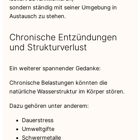
sondern ständig mit seiner Umgebung in
Austausch zu stehen.
Chronische Entzündungen
und Strukturverlust
Ein weiterer spannender Gedanke:
Chronische Belastungen könnten die
natürliche Wasserstruktur im Körper stören.
Dazu gehören unter anderem:
Dauerstress
Umweltgifte
Schwermetalle