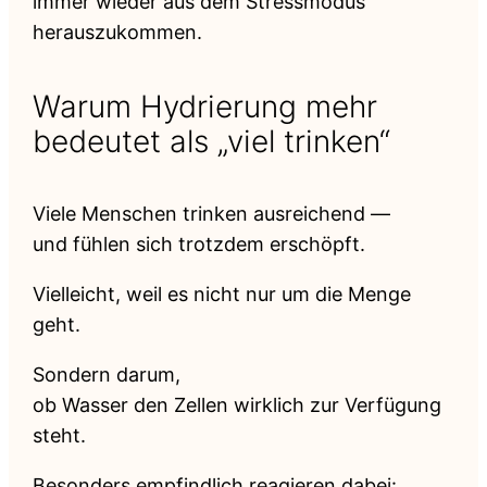
immer wieder aus dem Stressmodus
herauszukommen.
Warum Hydrierung mehr
bedeutet als „viel trinken“
Viele Menschen trinken ausreichend —
und fühlen sich trotzdem erschöpft.
Vielleicht, weil es nicht nur um die Menge
geht.
Sondern darum,
ob Wasser den Zellen wirklich zur Verfügung
steht.
Besonders empfindlich reagieren dabei: