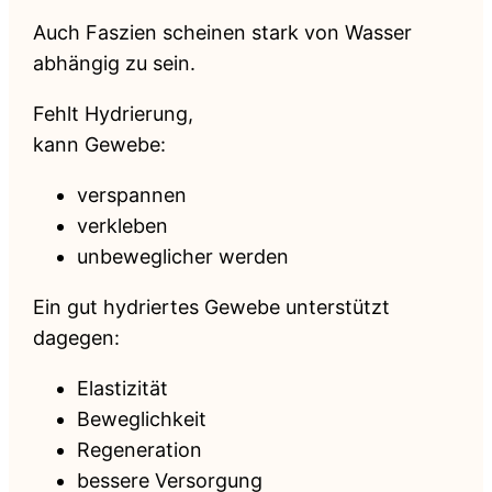
Auch Faszien scheinen stark von Wasser
abhängig zu sein.
Fehlt Hydrierung,
kann Gewebe:
verspannen
verkleben
unbeweglicher werden
Ein gut hydriertes Gewebe unterstützt
dagegen:
Elastizität
Beweglichkeit
Regeneration
bessere Versorgung