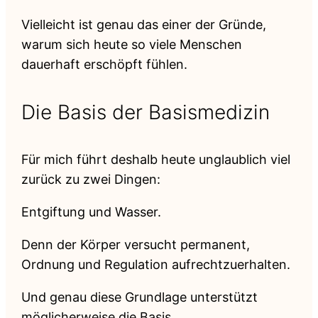
Vielleicht ist genau das einer der Gründe,
warum sich heute so viele Menschen
dauerhaft erschöpft fühlen.
Die Basis der Basismedizin
Für mich führt deshalb heute unglaublich viel
zurück zu zwei Dingen:
Entgiftung und Wasser.
Denn der Körper versucht permanent,
Ordnung und Regulation aufrechtzuerhalten.
Und genau diese Grundlage unterstützt
möglicherweise die Basis,