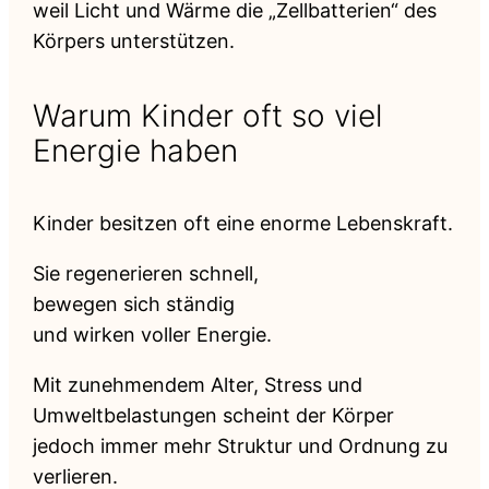
weil Licht und Wärme die „Zellbatterien“ des
Körpers unterstützen.
Warum Kinder oft so viel
Energie haben
Kinder besitzen oft eine enorme Lebenskraft.
Sie regenerieren schnell,
bewegen sich ständig
und wirken voller Energie.
Mit zunehmendem Alter, Stress und
Umweltbelastungen scheint der Körper
jedoch immer mehr Struktur und Ordnung zu
verlieren.