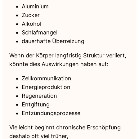
Aluminium
Zucker
Alkohol
Schlafmangel
dauerhafte Überreizung
Wenn der Körper langfristig Struktur verliert,
könnte dies Auswirkungen haben auf:
Zellkommunikation
Energieproduktion
Regeneration
Entgiftung
Entzündungsprozesse
Vielleicht beginnt chronische Erschöpfung
deshalb oft viel früher,