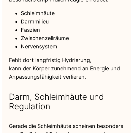
Schleimhäute
Darmmilieu
Faszien
Zwischenzellräume
Nervensystem
Fehlt dort langfristig Hydrierung,
kann der Körper zunehmend an Energie und
Anpassungsfähigkeit verlieren.
Darm, Schleimhäute und
Regulation
Gerade die Schleimhäute scheinen besonders