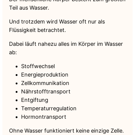
Teil aus Wasser.
Und trotzdem wird Wasser oft nur als
Flüssigkeit betrachtet.
Dabei läuft nahezu alles im Körper im Wasser
ab:
Stoffwechsel
Energieproduktion
Zellkommunikation
Nährstofftransport
Entgiftung
Temperaturregulation
Hormontransport
Ohne Wasser funktioniert keine einzige Zelle.