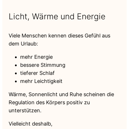
Licht, Wärme und Energie
Viele Menschen kennen dieses Gefühl aus
dem Urlaub:
mehr Energie
bessere Stimmung
tieferer Schlaf
mehr Leichtigkeit
Wärme, Sonnenlicht und Ruhe scheinen die
Regulation des Körpers positiv zu
unterstützen.
Vielleicht deshalb,