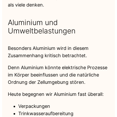
als viele denken.
Aluminium und
Umweltbelastungen
Besonders Aluminium wird in diesem
Zusammenhang kritisch betrachtet.
Denn Aluminium könnte elektrische Prozesse
im Körper beeinflussen und die natürliche
Ordnung der Zellumgebung stören.
Heute begegnen wir Aluminium fast überall:
Verpackungen
Trinkwasseraufbereitung