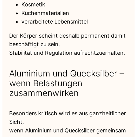
Kosmetik
Küchenmaterialien
verarbeitete Lebensmittel
Der Körper scheint deshalb permanent damit
beschäftigt zu sein,
Stabilität und Regulation aufrechtzuerhalten.
Aluminium und Quecksilber –
wenn Belastungen
zusammenwirken
Besonders kritisch wird es aus ganzheitlicher
Sicht,
wenn Aluminium und Quecksilber gemeinsam