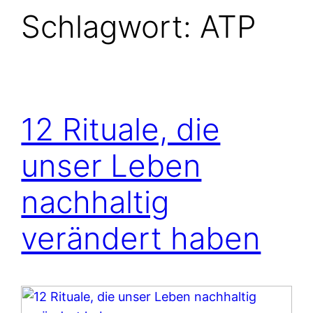
Schlagwort:
ATP
12 Rituale, die
unser Leben
nachhaltig
verändert haben