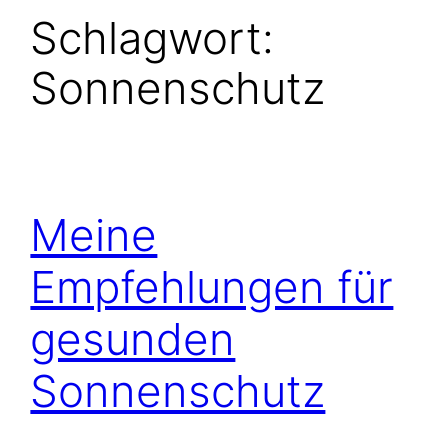
Schlagwort:
Sonnenschutz
Meine
Empfehlungen für
gesunden
Sonnenschutz