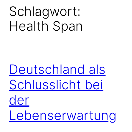
Schlagwort:
Health Span
Deutschland als
Schlusslicht bei
der
Lebenserwartung