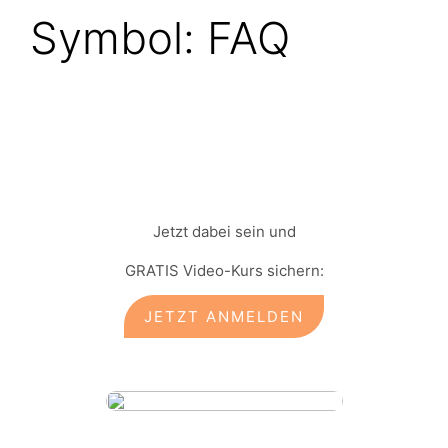
Symbol:
FAQ
Jetzt dabei sein und
GRATIS Video-Kurs sichern:
JETZT ANMELDEN