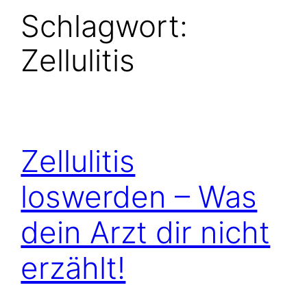
Schlagwort:
Zellulitis
Zellulitis
loswerden – Was
dein Arzt dir nicht
erzählt!