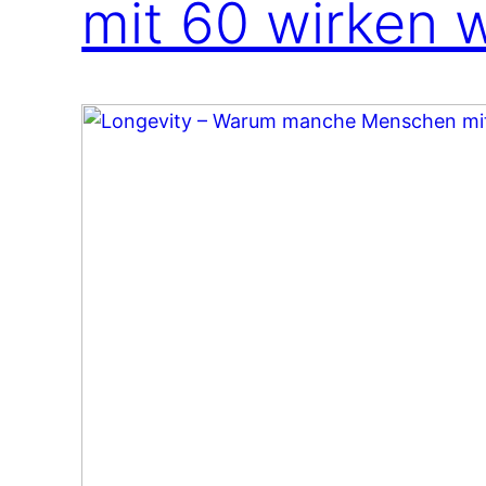
mit 60 wirken 