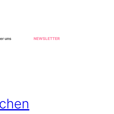
er uns
NEWSLETTER
schen