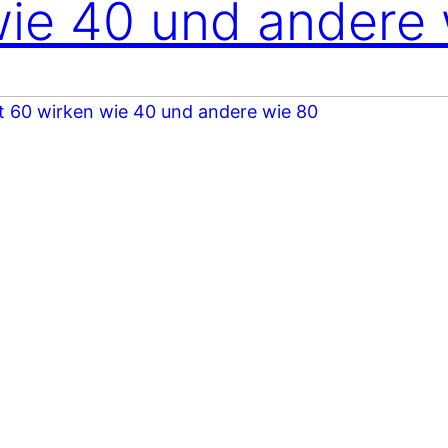
wie 40 und andere