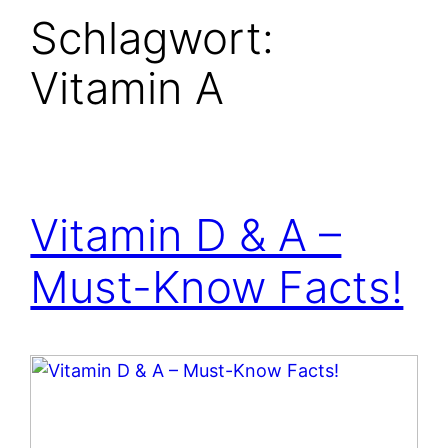
Schlagwort:
Vitamin A
Vitamin D & A –
Must-Know Facts!