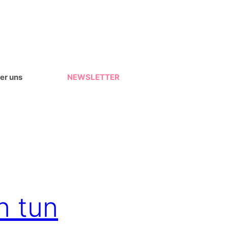
er uns
NEWSLETTER
n tun