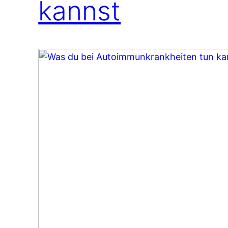
kannst