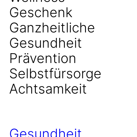
Geschenk
Ganzheitliche
Gesundheit
Prävention
Selbstfürsorge
Achtsamkeit
Gesundheit