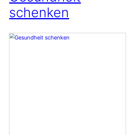
schenken