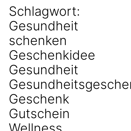
Schlagwort:
Gesundheit
schenken
Geschenkidee
Gesundheit
Gesundheitsgesche
Geschenk
Gutschein
Wellness