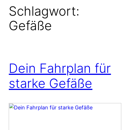
Schlagwort:
Gefäße
Dein Fahrplan für
starke Gefäße