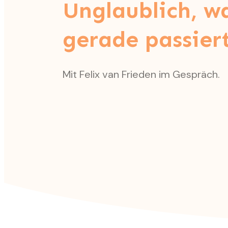
Unglaublich, wa
gerade passiert
Mit Felix van Frieden im Gespräch.