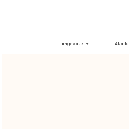
Angebote
Akade