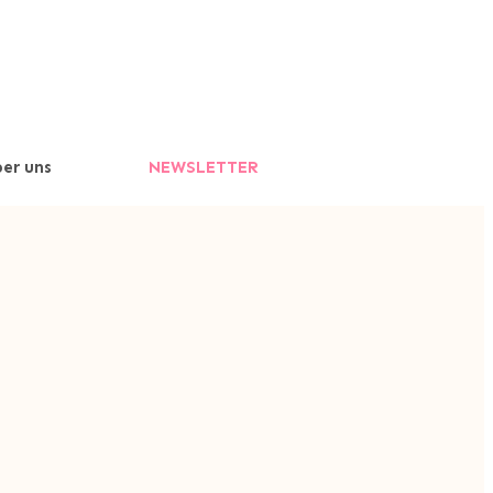
er uns
NEWSLETTER