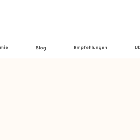
mie
Empfehlungen
Üb
Blog