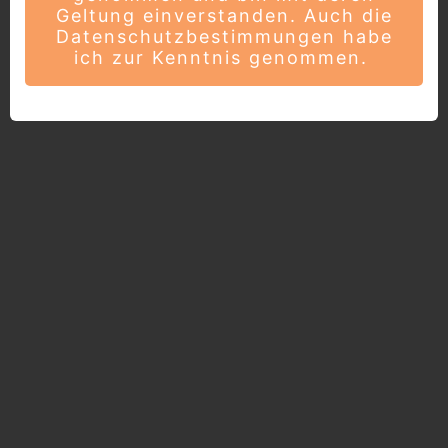
Geltung einverstanden. Auch die
Datenschutzbestimmungen habe
ich zur Kenntnis genommen.