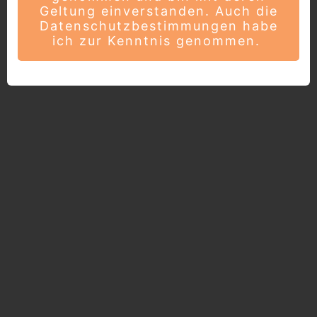
Geltung einverstanden. Auch die
Datenschutzbestimmungen habe
ich zur Kenntnis genommen.