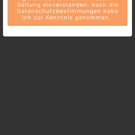
Geltung einverstanden. Auch die
Datenschutzbestimmungen habe
ich zur Kenntnis genommen.