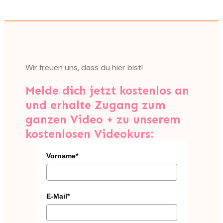
Wir freuen uns, dass du hier bist!
Melde dich jetzt kostenlos an
und erhalte Zugang zum
ganzen Video + zu unserem
kostenlosen Videokurs:
Vorname*
E-Mail*