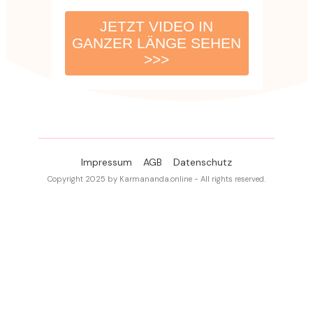
JETZT VIDEO IN
GANZER LÄNGE SEHEN
>>>
Impressum
AGB
Datenschutz
Copyright 2025 by Karmananda.online - All rights reserved.