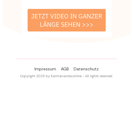
JETZT VIDEO IN GANZER
LÄNGE SEHEN >>>
Impressum
AGB
Datenschutz
Copyright 2025 by Karmananda.online - All rights reserved.