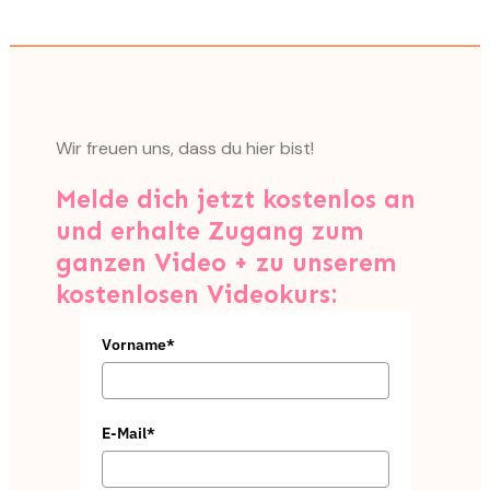
Wir freuen uns, dass du hier bist!
Melde dich jetzt kostenlos an
und erhalte Zugang zum
ganzen Video + zu unserem
kostenlosen Videokurs:
Vorname*
E-Mail*