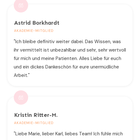
Astrid Borkhardt
AKADEMIE-MITGLIED
"Ich bleibe definitiv weiter dabei. Das Wissen, was
ihr vermittelt ist unbezahlbar und sehr, sehr wertvoll
für mich und meine Patienten. Alles Liebe für euch
und ein dickes Dankeschön für eure unermüdliche
Arbeit."
Kristin Ritter-M.
AKADEMIE-MITGLIED
"Liebe Marie, lieber Karl, liebes Team! Ich fühle mich