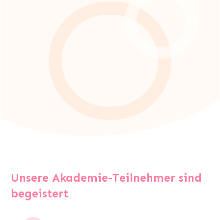
Unsere Akademie-Teilnehmer sind
begeistert