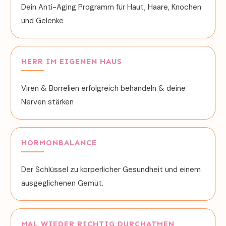
Dein Anti-Aging Programm für Haut, Haare, Knochen
und Gelenke
HERR IM EIGENEN HAUS
Viren & Borrelien erfolgreich behandeln & deine
Nerven stärken
HORMONBALANCE
Der Schlüssel zu körperlicher Gesundheit und einem
ausgeglichenen Gemüt.
MAL WIEDER RICHTIG DURCHATMEN