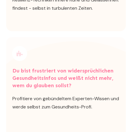
findest - selbst in turbulenten Zeiten.
Du bist frustriert von widersprüchlichen
Gesundheitsinfos und weißt nicht mehr,
wem du glauben sollst?
Profitiere von gebündeltem Experten-Wissen und
werde selbst zum Gesundheits-Profi.