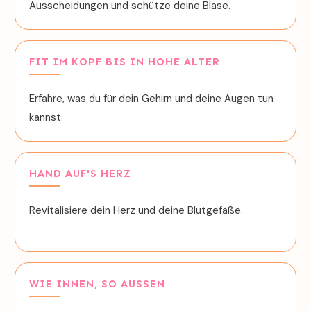
Ausscheidungen und schütze deine Blase.
FIT IM KOPF BIS IN HOHE ALTER
Erfahre, was du für dein Gehirn und deine Augen tun
kannst.
HAND AUF'S HERZ
Revitalisiere dein Herz und deine Blutgefäße.
WIE INNEN, SO AUSSEN