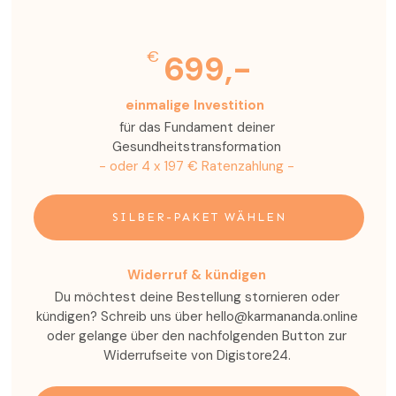
€
699,-
einmalige Investition
für das Fundament deiner
Gesundheitstransformation
- oder 4 x 197 € Ratenzahlung -
SILBER-PAKET WÄHLEN
Widerruf & kündigen
Du möchtest deine Bestellung stornieren oder
kündigen? Schreib uns über hello@karmananda.online
oder gelange über den nachfolgenden Button zur
Widerrufseite von Digistore24.