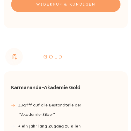
WIDERRUF & KÜNDIGEN
GOLD
Karmananda-Akademie Gold
Zugriff auf alle Bestandteile der
"Akademie-Silber"
+ ein Jahr lang Zugang zu allen