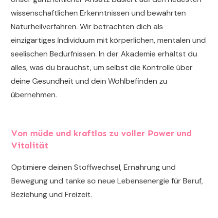
wissenschaftlichen Erkenntnissen und bewährten
Naturheilverfahren. Wir betrachten dich als
einzigartiges Individuum mit körperlichen, mentalen und
seelischen Bedürfnissen. In der Akademie erhältst du
alles, was du brauchst, um selbst die Kontrolle über
deine Gesundheit und dein Wohlbefinden zu
übernehmen.
Von müde und kraftlos zu voller Power und
Vitalität
Optimiere deinen Stoffwechsel, Ernährung und
Bewegung und tanke so neue Lebensenergie für Beruf,
Beziehung und Freizeit.