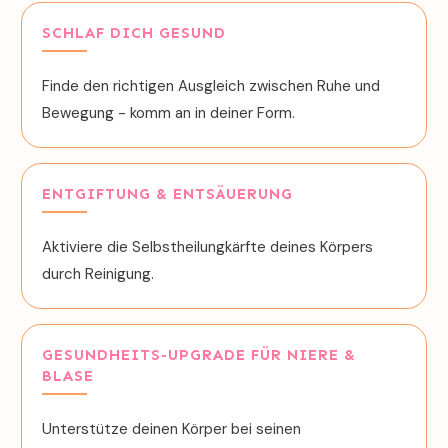
SCHLAF DICH GESUND
Finde den richtigen Ausgleich zwischen Ruhe und
Bewegung - komm an in deiner Form.
ENTGIFTUNG & ENTSÄUERUNG
Aktiviere die Selbstheilungkärfte deines Körpers
durch Reinigung.
GESUNDHEITS-UPGRADE FÜR NIERE &
BLASE
Unterstütze deinen Körper bei seinen