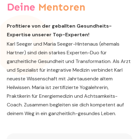
Deine
Mentoren
Profitiere von der geballten Gesundheits-
Expertise unserer Top-Experten!
Karl Seeger und Maria Seeger-Hintenaus (ehemals
Hartner) sind dein starkes Experten-Duo für
ganzheitliche Gesundheit und Transformation. Als Arzt
und Spezialist für integrative Medizin verbindet Karl
neueste Wissenschaft mit Jahrtausende altem
Heilwissen. Maria ist zertifizierte Yogalehrerin,
Praktikerin für Energiemedizin und Achtsamkeits-
Coach. Zusammen begleiten sie dich kompetent auf
deinem Weg in ein ganzheitlich-gesundes Leben.