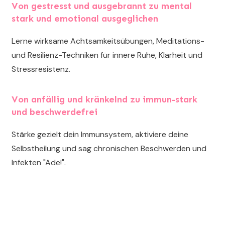
Von gestresst und ausgebrannt zu mental
stark und emotional ausgeglichen
Lerne wirksame Achtsamkeitsübungen, Meditations-
und Resilienz-Techniken für innere Ruhe, Klarheit und
Stressresistenz.
Von anfällig und kränkelnd zu immun-stark
und beschwerdefrei
Stärke gezielt dein Immunsystem, aktiviere deine
Selbstheilung und sag chronischen Beschwerden und
Infekten "Ade!".