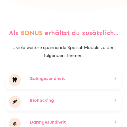
Als
BONUS
erhältst du zusätzlich...
... viele weitere spannende Spezial-Module zu den
folgenden Themen:
Zahngesundheit
Biohacking
Darmgesundheit