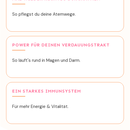
So pflegst du deine Atemwege.
POWER FÜR DEINEN VERDAUUNGSTRAKT
So läuft's rund in Magen und Darm.
EIN STARKES IMMUNSYSTEM
Für mehr Energie & Vitalität.