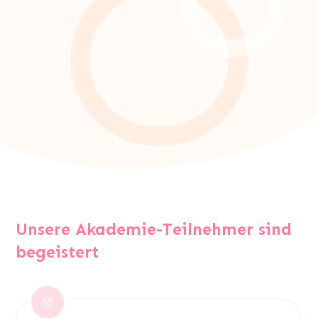
Unsere Akademie-Teilnehmer sind
begeistert