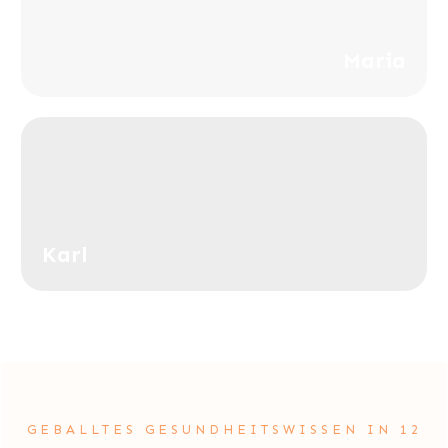
Maria
Karl
GEBALLTES GESUNDHEITSWISSEN IN 12