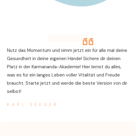
Nutz das Momentum und nimm jetzt ein für alle mal deine
Gesundheit in deine eigenen Hände! Sichere dir deinen
Platz in der Karmananda-Akademie! Hier lernst du alles,
was es für ein langes Leben voller Vitalität und Freude
braucht. Starte jetzt und werde die beste Version von dir
selbst!
KARL SEEGER