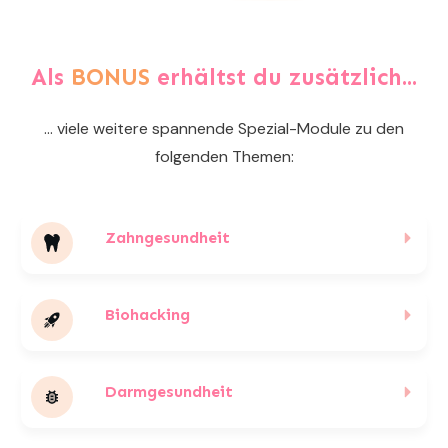
Als
BONUS
erhältst du zusätzlich...
... viele weitere spannende Spezial-Module zu den
folgenden Themen:
Zahngesundheit
Biohacking
Darmgesundheit