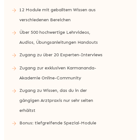
12 Module mit geballtem Wissen aus
verschiedenen Bereichen
Über 500 hochwertige Lehrvideos,
Audios, Übungsanleitungen Handouts
Zugang zu über 20 Experten-Interviews
Zugang zur exklusiven Karmananda-
Akademie Online-Community
Zugang zu Wissen, das du in der
gängigen Arztpraxis nur sehr selten
erhältst
Bonus: tiefgreifende Spezial-Module