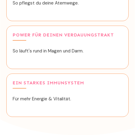
So pflegst du deine Atemwege.
POWER FÜR DEINEN VERDAUUNGSTRAKT
So läuft's rund in Magen und Darm.
EIN STARKES IMMUNSYSTEM
Für mehr Energie & Vitalität.