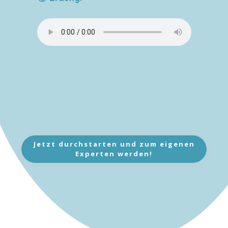
Jetzt durchstarten und zum eigenen
Experten werden!