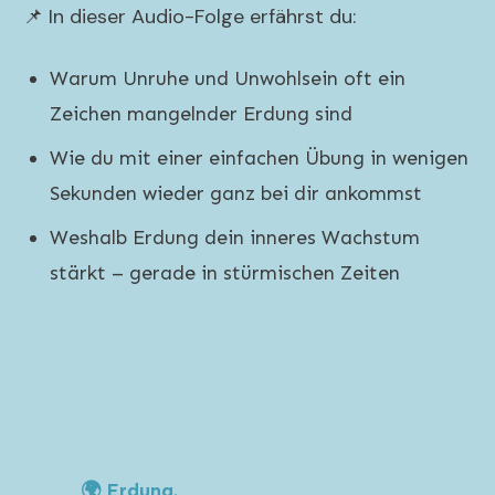
📌 In dieser Audio-Folge erfährst du:
Warum Unruhe und Unwohlsein oft ein
Zeichen mangelnder Erdung sind
Wie du mit einer einfachen Übung in wenigen
Sekunden wieder ganz bei dir ankommst
Weshalb Erdung dein inneres Wachstum
stärkt – gerade in stürmischen Zeiten
🌍 Erdung.