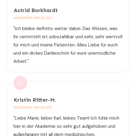
Astrid Borkhardt
AKADEMIE-MITGLIED
"Ich bleibe definitiv weiter dabei. Das Wissen, was
ihr vermittelt ist unbezahlbar und sehr, sehr wertvoll
für mich und meine Patienten. Alles Liebe für euch
und ein dickes Dankeschön für eure unermüdliche
Arbeit."
Kristin Ritter-M.
AKADEMIE-MITGLIED
"Liebe Marie, lieber Karl, liebes Team! Ich fühle mich
hier in der Akademie so sehr gut aufgehoben und
aufgefangen mit all dem medizinischen,