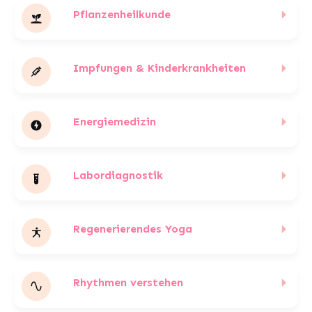
Pflanzenheilkunde
Impfungen & Kinderkrankheiten
Energiemedizin
Labordiagnostik
Regenerierendes Yoga
Rhythmen verstehen