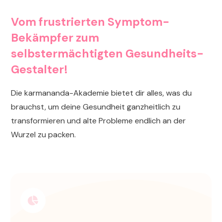
Vom frustrierten Symptom-
Bekämpfer zum
selbstermächtigten Gesundheits-
Gestalter!
Die karmananda-Akademie bietet dir alles, was du
brauchst, um deine Gesundheit ganzheitlich zu
transformieren und alte Probleme endlich an der
Wurzel zu packen.