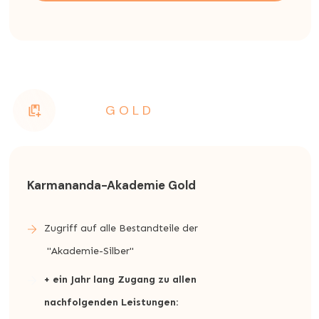
GOLD
Karmananda-Akademie Gold
Zugriff auf alle Bestandteile der
"Akademie-Silber"
+ ein Jahr lang Zugang zu allen
nachfolgenden Leistungen: