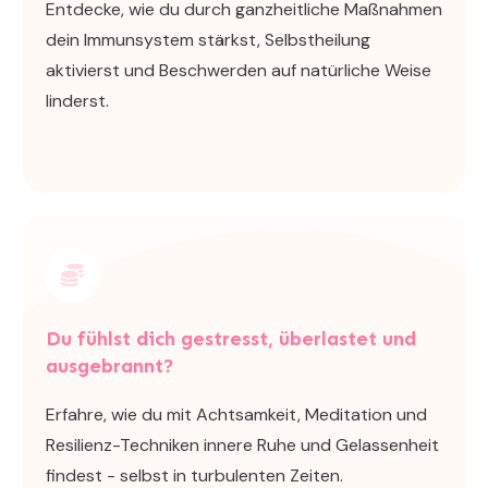
Entdecke, wie du durch ganzheitliche Maßnahmen
dein Immunsystem stärkst, Selbstheilung
aktivierst und Beschwerden auf natürliche Weise
linderst.
Du fühlst dich gestresst, überlastet und
ausgebrannt?
Erfahre, wie du mit Achtsamkeit, Meditation und
Resilienz-Techniken innere Ruhe und Gelassenheit
findest - selbst in turbulenten Zeiten.