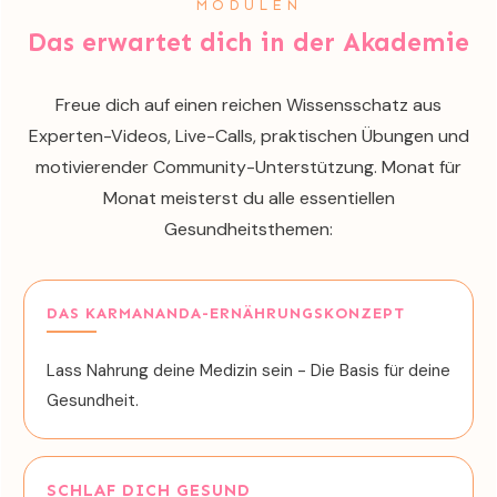
MODULEN
Das erwartet dich in der
Akademie
Freue dich auf einen reichen Wissensschatz aus
Experten-Videos, Live-Calls, praktischen Übungen und
motivierender Community-Unterstützung. Monat für
Monat meisterst du alle essentiellen
Gesundheitsthemen:
DAS KARMANANDA-ERNÄHRUNGSKONZEPT
Lass Nahrung deine Medizin sein - Die Basis für deine
Gesundheit.
SCHLAF DICH GESUND