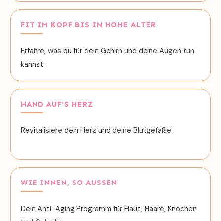
FIT IM KOPF BIS IN HOHE ALTER
Erfahre, was du für dein Gehirn und deine Augen tun
kannst.
HAND AUF'S HERZ
Revitalisiere dein Herz und deine Blutgefäße.
WIE INNEN, SO AUSSEN
Dein Anti-Aging Programm für Haut, Haare, Knochen