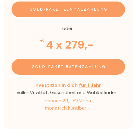
GOLD-PAKET EINMALZAHLUNG
oder
€
4 x 279,-
GOLD-PAKET RATENZAHLUNG
Investition in dich
für 1 Jahr
voller Vitalität, Gesundheit und Wohlbefinden
- danach 29,- €/Monat,
monatlich kündbar -