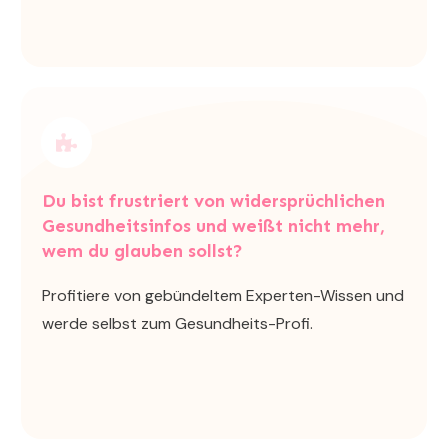
Du bist frustriert von widersprüchlichen
Gesundheitsinfos und weißt nicht mehr,
wem du glauben sollst?
Profitiere von gebündeltem Experten-Wissen und
werde selbst zum Gesundheits-Profi.