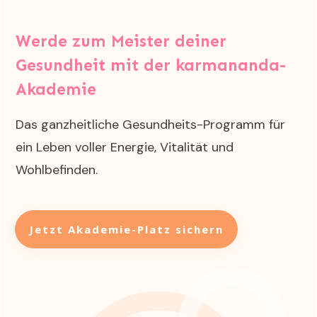
Werde zum
Meister deiner
Gesundheit
mit der k
armananda-
Akademie
Das ganzheitliche Gesundheits-Programm für
ein Leben voller Energie, Vitalität und
Wohlbefinden.
Jetzt Akademie-Platz sichern