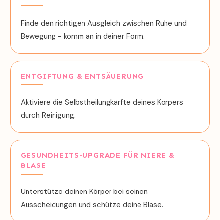
Finde den richtigen Ausgleich zwischen Ruhe und
Bewegung - komm an in deiner Form.
ENTGIFTUNG & ENTSÄUERUNG
Aktiviere die Selbstheilungkärfte deines Körpers
durch Reinigung.
GESUNDHEITS-UPGRADE FÜR NIERE &
BLASE
Unterstütze deinen Körper bei seinen
Ausscheidungen und schütze deine Blase.