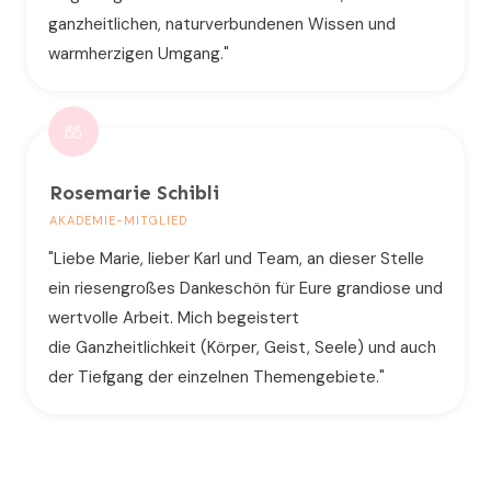
ganzheitlichen, naturverbundenen Wissen und
warmherzigen Umgang."
Rosemarie Schibli
AKADEMIE-MITGLIED
"Liebe Marie, lieber Karl und Team, an dieser Stelle
ein riesengroßes Dankeschön für Eure grandiose und
wertvolle Arbeit. Mich begeistert
die Ganzheitlichkeit (Körper, Geist, Seele) und auch
der Tiefgang der einzelnen Themengebiete."