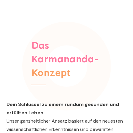
Das
Karmananda-
Konzept
Dein Schlüssel zu einem rundum gesunden und
erfüllten Leben
Unser ganzheitlicher Ansatz basiert auf den neuesten
wissenschaftlichen Erkenntnissen und bewährten