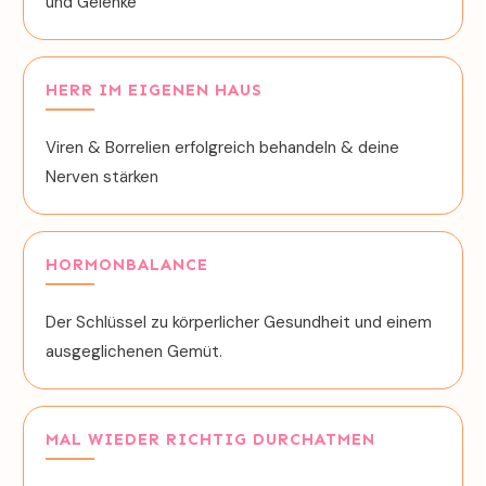
und Gelenke
HERR IM EIGENEN HAUS
Viren & Borrelien erfolgreich behandeln & deine
Nerven stärken
HORMONBALANCE
Der Schlüssel zu körperlicher Gesundheit und einem
ausgeglichenen Gemüt.
MAL WIEDER RICHTIG DURCHATMEN