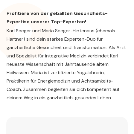
Profitiere von der geballten Gesundheits-
Expertise unserer Top-Experten!
Karl Seeger und Maria Seeger-Hintenaus (ehemals
Hartner) sind dein starkes Experten-Duo für
ganzheitliche Gesundheit und Transformation. Als Arzt
und Spezialist für integrative Medizin verbindet Karl
neueste Wissenschaft mit Jahrtausende altem
Heilwissen. Maria ist zertifizierte Yogalehrerin,
Praktikerin für Energiemedizin und Achtsamkeits-
Coach. Zusammen begleiten sie dich kompetent auf
deinem Weg in ein ganzheitlich-gesundes Leben.