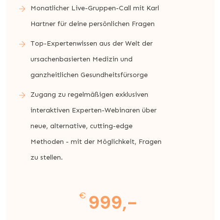
Monatlicher Live-Gruppen-Call mit Karl
Hartner für deine persönlichen Fragen
Top-Expertenwissen aus der Welt der
ursachenbasierten Medizin und
ganzheitlichen Gesundheitsfürsorge
Zugang zu regelmäßigen exklusiven
interaktiven Experten-Webinaren über
neue, alternative, cutting-edge
Methoden - mit der Möglichkeit, Fragen
zu stellen.
€
999,-