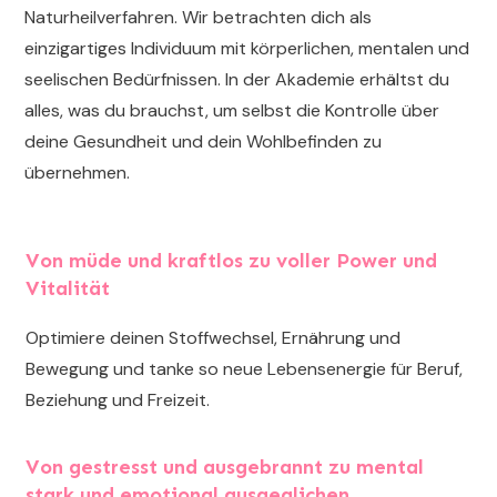
Naturheilverfahren. Wir betrachten dich als
einzigartiges Individuum mit körperlichen, mentalen und
seelischen Bedürfnissen. In der Akademie erhältst du
alles, was du brauchst, um selbst die Kontrolle über
deine Gesundheit und dein Wohlbefinden zu
übernehmen.
Von müde und kraftlos zu voller Power und
Vitalität
Optimiere deinen Stoffwechsel, Ernährung und
Bewegung und tanke so neue Lebensenergie für Beruf,
Beziehung und Freizeit.
Von gestresst und ausgebrannt zu mental
stark und emotional ausgeglichen