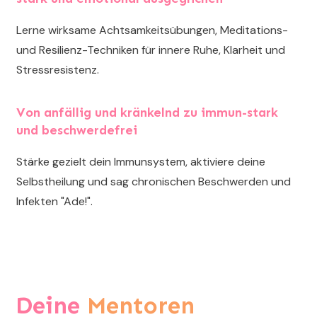
Lerne wirksame Achtsamkeitsübungen, Meditations-
und Resilienz-Techniken für innere Ruhe, Klarheit und
Stressresistenz.
Von anfällig und kränkelnd zu immun-stark
und beschwerdefrei
Stärke gezielt dein Immunsystem, aktiviere deine
Selbstheilung und sag chronischen Beschwerden und
Infekten "Ade!".
Deine
Mentoren