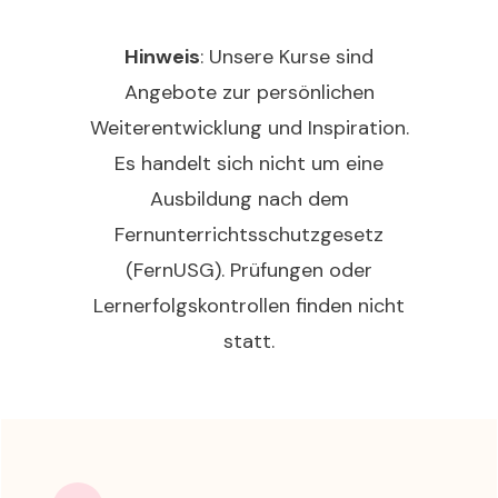
Hinweis
: Unsere Kurse sind
Angebote zur persönlichen
Weiterentwicklung und Inspiration.
Es handelt sich nicht um eine
Ausbildung nach dem
Fernunterrichtsschutzgesetz
(FernUSG). Prüfungen oder
Lernerfolgskontrollen finden nicht
statt.