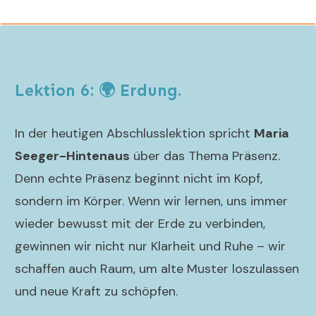
Lektion 6: 🌍 Erdung.
In der heutigen Abschlusslektion spricht
Maria
Seeger-Hintenaus
über das Thema Präsenz.
Denn echte Präsenz beginnt nicht im Kopf,
sondern im Körper. Wenn wir lernen, uns immer
wieder bewusst mit der Erde zu verbinden,
gewinnen wir nicht nur Klarheit und Ruhe – wir
schaffen auch Raum, um alte Muster loszulassen
und neue Kraft zu schöpfen.