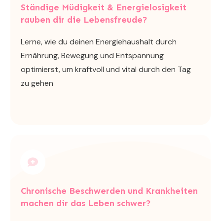
Ständige Müdigkeit & Energielosigkeit
rauben dir die Lebensfreude?
Lerne, wie du deinen Energiehaushalt durch
Ernährung, Bewegung und Entspannung
optimierst, um kraftvoll und vital durch den Tag
zu gehen
Chronische Beschwerden und Krankheiten
machen dir das Leben schwer?