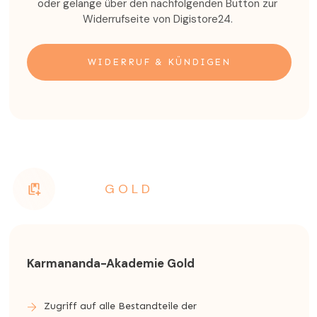
oder gelange über den nachfolgenden Button zur
Widerrufseite von Digistore24.
WIDERRUF & KÜNDIGEN
GOLD
Karmananda-Akademie Gold
Zugriff auf alle Bestandteile der