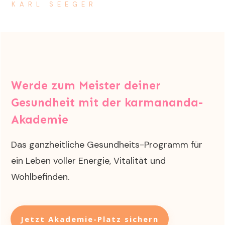
KARL SEEGER
Werde zum
Meister deiner
Gesundheit
mit der k
armananda-
Akademie
Das ganzheitliche Gesundheits-Programm für
ein Leben voller Energie, Vitalität und
Wohlbefinden.
Jetzt Akademie-Platz sichern