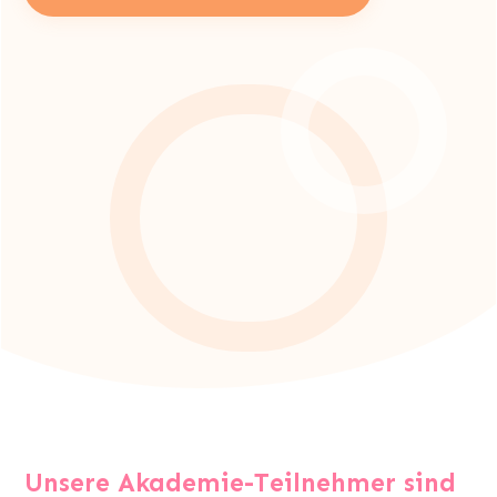
Unsere Akademie-Teilnehmer sind