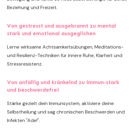
Beziehung und Freizeit.
Von gestresst und ausgebrannt zu mental
stark und emotional ausgeglichen
Lerne wirksame Achtsamkeitsübungen, Meditations-
und Resilienz-Techniken für innere Ruhe, Klarheit und
Stressresistenz.
Von anfällig und kränkelnd zu immun-stark
und beschwerdefrei
Stärke gezielt dein Immunsystem, aktiviere deine
Selbstheilung und sag chronischen Beschwerden und
Infekten "Ade!".