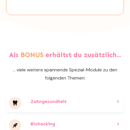
Als
BONUS
erhältst du zusätzlich...
... viele weitere spannende Spezial-Module zu den
folgenden Themen:
Zahngesundheit
Biohacking