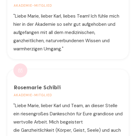
AKADEMIE-MITGLIED
"Liebe Marie, lieber Karl, liebes Team! Ich fühle mich
hier in der Akademie so sehr gut aufgehoben und
aufgefangen mit all dem medizinischen,
ganzheitlichen, naturverbundenen Wissen und
warmherzigen Umgang."
Rosemarie Schibli
AKADEMIE-MITGLIED
"Liebe Marie, lieber Karl und Team, an dieser Stelle
ein riesengroßes Dankeschön für Eure grandiose und
wertvolle Arbeit. Mich begeistert
die Ganzheitlichkeit (Körper, Geist, Seele) und auch