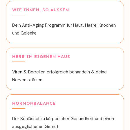
WIE INNEN, SO AUSSEN
Dein Anti-Aging Programm für Haut, Haare, Knochen
und Gelenke
HERR IM EIGENEN HAUS
Viren & Borrelien erfolgreich behandeln & deine
Nerven stärken
HORMONBALANCE
Der Schlüssel zu körperlicher Gesundheit und einem
ausgeglichenen Gemüt.