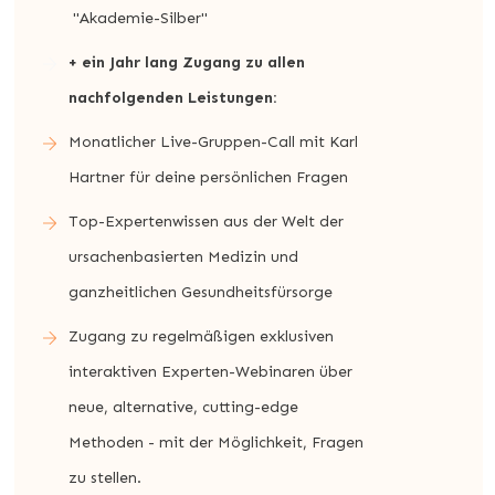
"Akademie-Silber"
+ ein Jahr lang Zugang zu allen
nachfolgenden Leistungen:
Monatlicher Live-Gruppen-Call mit Karl
Hartner für deine persönlichen Fragen
Top-Expertenwissen aus der Welt der
ursachenbasierten Medizin und
ganzheitlichen Gesundheitsfürsorge
Zugang zu regelmäßigen exklusiven
interaktiven Experten-Webinaren über
neue, alternative, cutting-edge
Methoden - mit der Möglichkeit, Fragen
zu stellen.