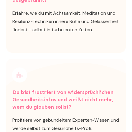
ausgebrannt?
Erfahre, wie du mit Achtsamkeit, Meditation und
Resilienz-Techniken innere Ruhe und Gelassenheit
findest - selbst in turbulenten Zeiten.
Du bist frustriert von widersprüchlichen
Gesundheitsinfos und weißt nicht mehr,
wem du glauben sollst?
Profitiere von gebündeltem Experten-Wissen und
werde selbst zum Gesundheits-Profi.