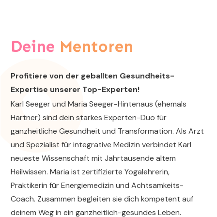
Deine
Mentoren
Profitiere von der geballten Gesundheits-
Expertise unserer Top-Experten!
Karl Seeger und Maria Seeger-Hintenaus (ehemals
Hartner) sind dein starkes Experten-Duo für
ganzheitliche Gesundheit und Transformation. Als Arzt
und Spezialist für integrative Medizin verbindet Karl
neueste Wissenschaft mit Jahrtausende altem
Heilwissen. Maria ist zertifizierte Yogalehrerin,
Praktikerin für Energiemedizin und Achtsamkeits-
Coach. Zusammen begleiten sie dich kompetent auf
deinem Weg in ein ganzheitlich-gesundes Leben.