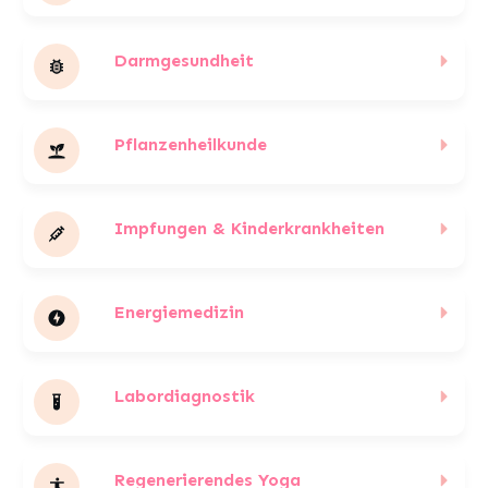
Darmgesundheit
Pflanzenheilkunde
Impfungen & Kinderkrankheiten
Energiemedizin
Labordiagnostik
Regenerierendes Yoga