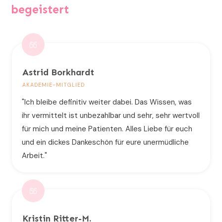
begeistert
Astrid Borkhardt
AKADEMIE-MITGLIED
"Ich bleibe definitiv weiter dabei. Das Wissen, was
ihr vermittelt ist unbezahlbar und sehr, sehr wertvoll
für mich und meine Patienten. Alles Liebe für euch
und ein dickes Dankeschön für eure unermüdliche
Arbeit."
Kristin Ritter-M.