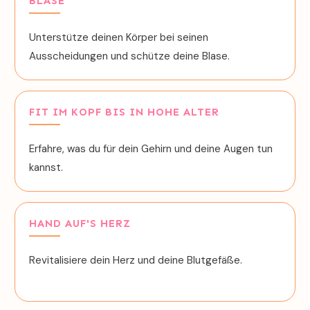
BLASE
Unterstütze deinen Körper bei seinen
Ausscheidungen und schütze deine Blase.
FIT IM KOPF BIS IN HOHE ALTER
Erfahre, was du für dein Gehirn und deine Augen tun
kannst.
HAND AUF'S HERZ
Revitalisiere dein Herz und deine Blutgefäße.