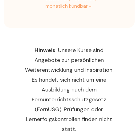
monatlich kündbar -
Hinweis
: Unsere Kurse sind
Angebote zur persönlichen
Weiterentwicklung und Inspiration.
Es handelt sich nicht um eine
Ausbildung nach dem
Fernunterrichtsschutzgesetz
(FernUSG). Prüfungen oder
Lernerfolgskontrollen finden nicht
statt.