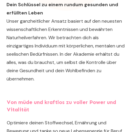
Dein Schlüssel zu einem rundum gesunden und
erfüllten Leben
Unser ganzheitlicher Ansatz basiert auf den neuesten
wissenschaftlichen Erkenntnissen und bewährten
Naturheilverfahren. Wir betrachten dich als
einzigartiges Individuum mit körperlichen, mentalen und
seelischen Bedürfnissen. In der Akademie erhältst du
alles, was du brauchst, um selbst die Kontrolle über
deine Gesundheit und dein Wohlbefinden zu
übernehmen.
Von müde und kraftlos zu voller Power und
Vitalität
Optimiere deinen Stoffwechsel, Ernährung und
Bewegung und tanke so neue Lebensenergie für Beruf,