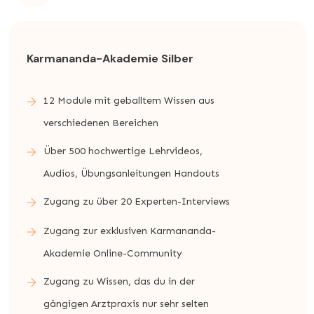
Karmananda-Akademie Silber
12 Module mit geballtem Wissen aus
verschiedenen Bereichen
Über 500 hochwertige Lehrvideos,
Audios, Übungsanleitungen Handouts
Zugang zu über 20 Experten-Interviews
Zugang zur exklusiven Karmananda-
Akademie Online-Community
Zugang zu Wissen, das du in der
gängigen Arztpraxis nur sehr selten