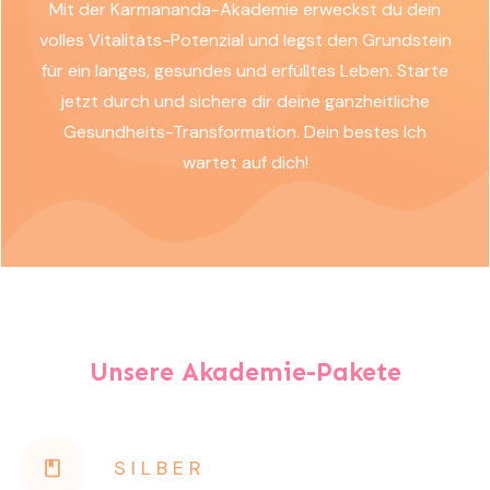
Mit der Karmananda-Akademie erweckst du dein
volles Vitalitäts-Potenzial und legst den Grundstein
für ein langes, gesundes und erfülltes Leben. Starte
jetzt durch und sichere dir deine ganzheitliche
Gesundheits-Transformation. Dein bestes Ich
wartet auf dich!
Unsere Akademie-Pakete
SILBER