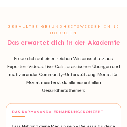
GEBALLTES GESUNDHEITSWISSEN IN 12
MODULEN
Das erwartet dich in der
Akademie
Freue dich auf einen reichen Wissensschatz aus
Experten-Videos, Live-Calls, praktischen Übungen und
motivierender Community-Unterstützung. Monat für
Monat meisterst du alle essentiellen
Gesundheitsthemen:
DAS KARMANANDA-ERNÄHRUNGSKONZEPT
Lass Nahrung deine Medizin sein - Die Basis für deine