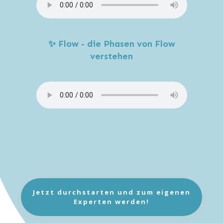
✨ Flow - die Phasen von Flow
verstehen
Jetzt durchstarten und zum eigenen
Experten werden!