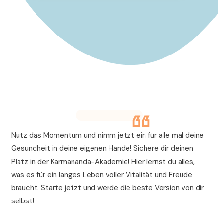
Nutz das Momentum und nimm jetzt ein für alle mal deine
Gesundheit in deine eigenen Hände! Sichere dir deinen
Platz in der Karmananda-Akademie! Hier lernst du alles,
was es für ein langes Leben voller Vitalität und Freude
braucht. Starte jetzt und werde die beste Version von dir
selbst!