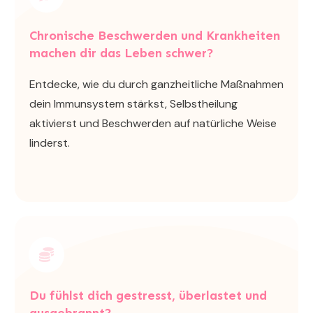
Chronische Beschwerden und Krankheiten
machen dir das Leben schwer?
Entdecke, wie du durch ganzheitliche Maßnahmen
dein Immunsystem stärkst, Selbstheilung
aktivierst und Beschwerden auf natürliche Weise
linderst.
Du fühlst dich gestresst, überlastet und