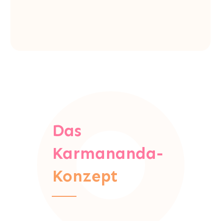
Das
Karmananda-
Konzept