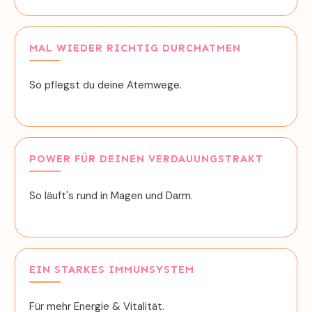
MAL WIEDER RICHTIG DURCHATMEN
So pflegst du deine Atemwege.
POWER FÜR DEINEN VERDAUUNGSTRAKT
So läuft's rund in Magen und Darm.
EIN STARKES IMMUNSYSTEM
Für mehr Energie & Vitalität.