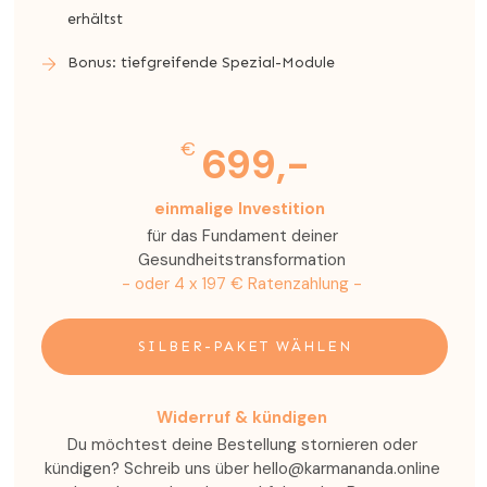
erhältst
Bonus: tiefgreifende Spezial-Module
€
699,-
einmalige Investition
für das Fundament deiner
Gesundheitstransformation
- oder 4 x 197 € Ratenzahlung -
SILBER-PAKET WÄHLEN
Widerruf & kündigen
Du möchtest deine Bestellung stornieren oder
kündigen? Schreib uns über hello@karmananda.online