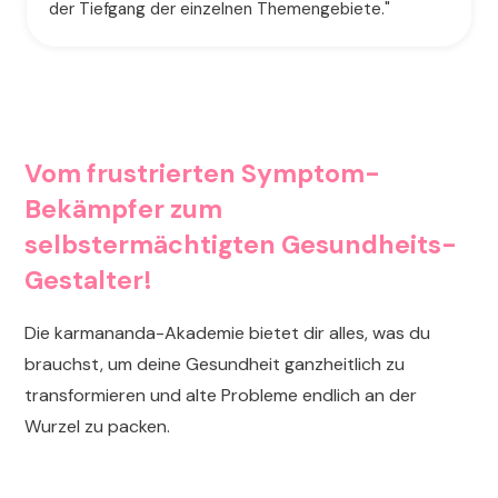
der Tiefgang der einzelnen Themengebiete."
Vom frustrierten Symptom-
Bekämpfer zum
selbstermächtigten Gesundheits-
Gestalter!
Die karmananda-Akademie bietet dir alles, was du
brauchst, um deine Gesundheit ganzheitlich zu
transformieren und alte Probleme endlich an der
Wurzel zu packen.