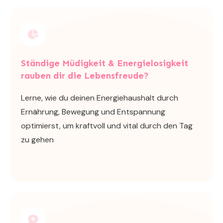
Ständige Müdigkeit & Energielosigkeit
rauben dir die Lebensfreude?
Lerne, wie du deinen Energiehaushalt durch
Ernährung, Bewegung und Entspannung
optimierst, um kraftvoll und vital durch den Tag
zu gehen