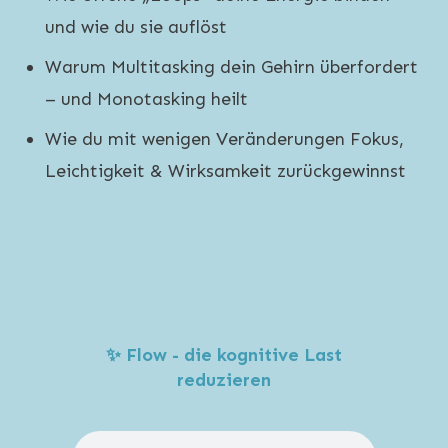
und wie du sie auflöst
Warum Multitasking dein Gehirn überfordert
– und Monotasking heilt
Wie du mit wenigen Veränderungen Fokus,
Leichtigkeit & Wirksamkeit zurückgewinnst
✨ Flow - die kognitive Last
reduzieren