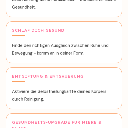
Gesundheit.
SCHLAF DICH GESUND
Finde den richtigen Ausgleich zwischen Ruhe und
Bewegung - komm an in deiner Form.
ENTGIFTUNG & ENTSÄUERUNG
Aktiviere die Selbstheilungkärfte deines Körpers
durch Reinigung.
GESUNDHEITS-UPGRADE FÜR NIERE &